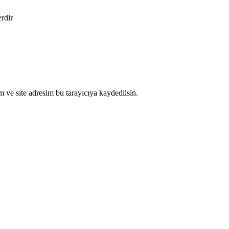
erdir
 ve site adresim bu tarayıcıya kaydedilsin.