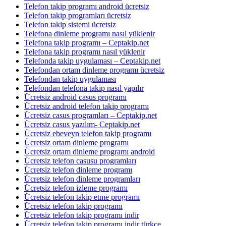
Telefon takip programı android ücretsiz
Telefon takip programları ücretsiz
Telefon takip sistemi ücretsiz
Telefona dinleme programı nasıl yüklenir
Telefona takip programı – Ceptakip.net
Telefona takip programı nasıl yüklenir
Telefonda takip uygulaması – Ceptakip.net
Telefondan ortam dinleme programı ücretsiz
Telefondan takip uygulaması
Telefondan telefona takip nasıl yapılır
Ücretsiz android casus programı
Ücretsiz android telefon takip programı
Ücretsiz casus programları – Ceptakip.net
Ücretsiz casus yazılım- Ceptakip.net
Ücretsiz ebeveyn telefon takip programı
Ücretsiz ortam dinleme programı
Ücretsiz ortam dinleme programı android
Ücretsiz telefon casusu programları
Ücretsiz telefon dinleme programı
Ücretsiz telefon dinleme programları
Ücretsiz telefon izleme programı
Ücretsiz telefon takip etme programı
Ücretsiz telefon takip programı
Ücretsiz telefon takip programı indir
Ücretsiz telefon takip programı indir türkçe