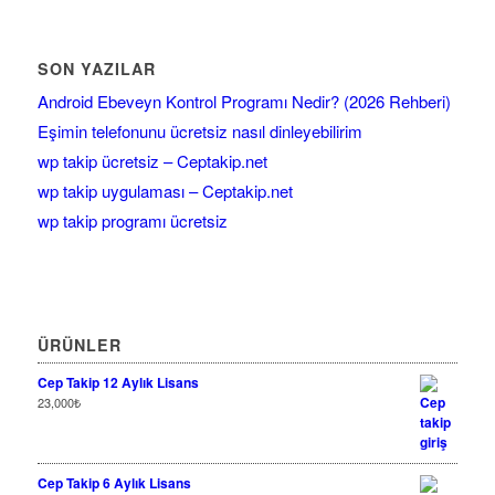
SON YAZILAR
Android Ebeveyn Kontrol Programı Nedir? (2026 Rehberi)
Eşimin telefonunu ücretsiz nasıl dinleyebilirim
wp takip ücretsiz – Ceptakip.net
wp takip uygulaması – Ceptakip.net
wp takip programı ücretsiz
ÜRÜNLER
Cep Takip 12 Aylık Lisans
23,000
₺
Cep Takip 6 Aylık Lisans