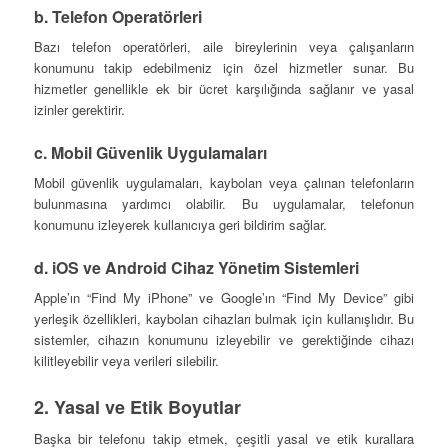
b. Telefon Operatörleri
Bazı telefon operatörleri, aile bireylerinin veya çalışanların
konumunu takip edebilmeniz için özel hizmetler sunar. Bu
hizmetler genellikle ek bir ücret karşılığında sağlanır ve yasal
izinler gerektirir.
c. Mobil Güvenlik Uygulamaları
Mobil güvenlik uygulamaları, kaybolan veya çalınan telefonların
bulunmasına yardımcı olabilir. Bu uygulamalar, telefonun
konumunu izleyerek kullanıcıya geri bildirim sağlar.
d. iOS ve Android Cihaz Yönetim Sistemleri
Apple’ın “Find My iPhone” ve Google’ın “Find My Device” gibi
yerleşik özellikleri, kaybolan cihazları bulmak için kullanışlıdır. Bu
sistemler, cihazın konumunu izleyebilir ve gerektiğinde cihazı
kilitleyebilir veya verileri silebilir.
2. Yasal ve Etik Boyutlar
Başka bir telefonu takip etmek, çeşitli yasal ve etik kurallara