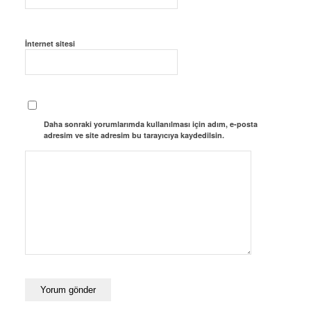
İnternet sitesi
Daha sonraki yorumlarımda kullanılması için adım, e-posta
adresim ve site adresim bu tarayıcıya kaydedilsin.