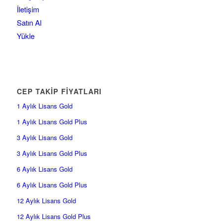
İletişim
Satın Al
Yükle
CEP TAKİP FİYATLARI
1 Aylık Lisans Gold
1 Aylık Lisans Gold Plus
3 Aylık Lisans Gold
3 Aylık Lisans Gold Plus
6 Aylık Lisans Gold
6 Aylık Lisans Gold Plus
12 Aylık Lisans Gold
12 Aylık Lisans Gold Plus