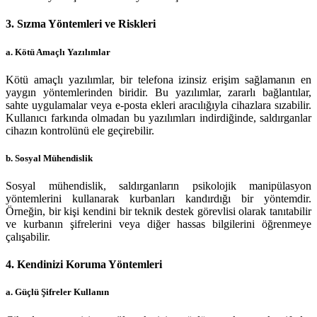
3. Sızma Yöntemleri ve Riskleri
a. Kötü Amaçlı Yazılımlar
Kötü amaçlı yazılımlar, bir telefona izinsiz erişim sağlamanın en
yaygın yöntemlerinden biridir. Bu yazılımlar, zararlı bağlantılar,
sahte uygulamalar veya e-posta ekleri aracılığıyla cihazlara sızabilir.
Kullanıcı farkında olmadan bu yazılımları indirdiğinde, saldırganlar
cihazın kontrolünü ele geçirebilir.
b. Sosyal Mühendislik
Sosyal mühendislik, saldırganların psikolojik manipülasyon
yöntemlerini kullanarak kurbanları kandırdığı bir yöntemdir.
Örneğin, bir kişi kendini bir teknik destek görevlisi olarak tanıtabilir
ve kurbanın şifrelerini veya diğer hassas bilgilerini öğrenmeye
çalışabilir.
4. Kendinizi Koruma Yöntemleri
a. Güçlü Şifreler Kullanın