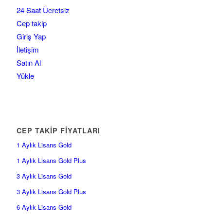
24 Saat Ücretsiz
Cep takip
Giriş Yap
İletişim
Satın Al
Yükle
CEP TAKİP FİYATLARI
1 Aylık Lisans Gold
1 Aylık Lisans Gold Plus
3 Aylık Lisans Gold
3 Aylık Lisans Gold Plus
6 Aylık Lisans Gold