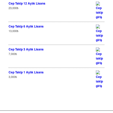
Cep Takip 12 Aylık Lisans
23,000
₺
Cep Takip 6 Aylık Lisans
13,000
₺
Cep Takip 3 Aylık Lisans
7,000
₺
Cep Takip 1 Aylık Lisans
3,000
₺