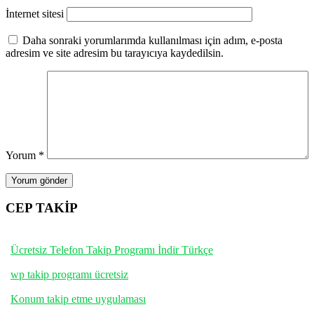
İnternet sitesi
Daha sonraki yorumlarımda kullanılması için adım, e-posta
adresim ve site adresim bu tarayıcıya kaydedilsin.
Yorum
*
CEP TAKİP
Ücretsiz Telefon Takip Programı İndir Türkçe
wp takip programı ücretsiz
Konum takip etme uygulaması