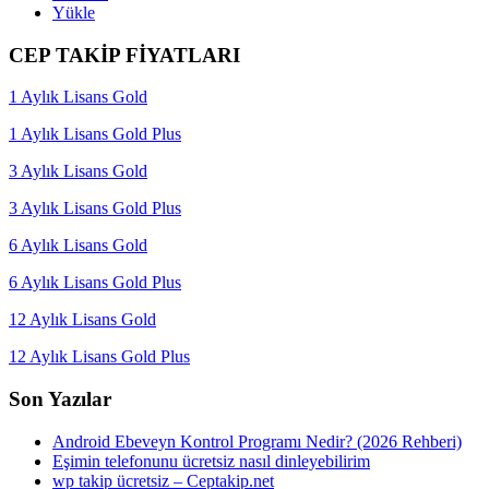
Yükle
CEP TAKİP FİYATLARI
1 Aylık Lisans Gold
1 Aylık Lisans Gold Plus
3 Aylık Lisans Gold
3 Aylık Lisans Gold Plus
6 Aylık Lisans Gold
6 Aylık Lisans Gold Plus
12 Aylık Lisans Gold
12 Aylık Lisans Gold Plus
Son Yazılar
Android Ebeveyn Kontrol Programı Nedir? (2026 Rehberi)
Eşimin telefonunu ücretsiz nasıl dinleyebilirim
wp takip ücretsiz – Ceptakip.net