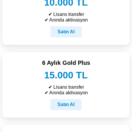
10.000 TL
✔ Lisans transfer
✔ Anında aktivasyon
Satın Al
6 Aylık Gold Plus
15.000 TL
✔ Lisans transfer
✔ Anında aktivasyon
Satın Al