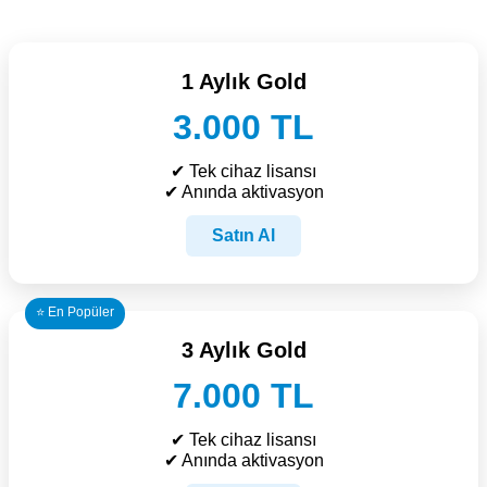
1 Aylık Gold
3.000 TL
✔ Tek cihaz lisansı
✔ Anında aktivasyon
Satın Al
⭐ En Popüler
3 Aylık Gold
7.000 TL
✔ Tek cihaz lisansı
✔ Anında aktivasyon