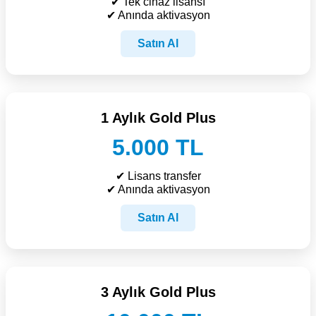
✔ Tek cihaz lisansı
✔ Anında aktivasyon
Satın Al
1 Aylık Gold Plus
5.000 TL
✔ Lisans transfer
✔ Anında aktivasyon
Satın Al
3 Aylık Gold Plus