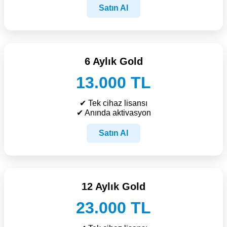
Satın Al
6 Aylık Gold
13.000 TL
✔ Tek cihaz lisansı
✔ Anında aktivasyon
Satın Al
12 Aylık Gold
23.000 TL