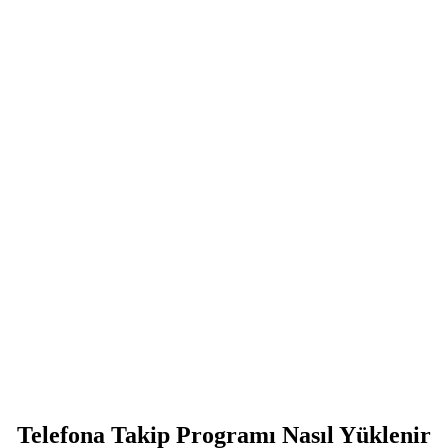
Telefona Takip Programı Nasıl Yüklenir