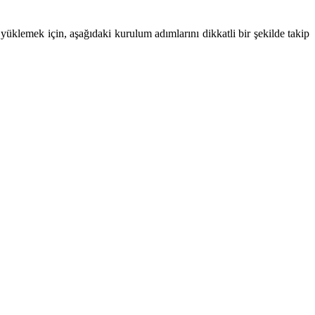
klemek için, aşağıdaki kurulum adımlarını dikkatli bir şekilde takip