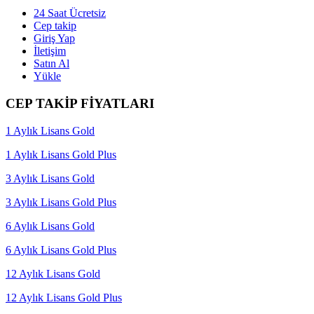
24 Saat Ücretsiz
Cep takip
Giriş Yap
İletişim
Satın Al
Yükle
CEP TAKİP FİYATLARI
1 Aylık Lisans Gold
1 Aylık Lisans Gold Plus
3 Aylık Lisans Gold
3 Aylık Lisans Gold Plus
6 Aylık Lisans Gold
6 Aylık Lisans Gold Plus
12 Aylık Lisans Gold
12 Aylık Lisans Gold Plus