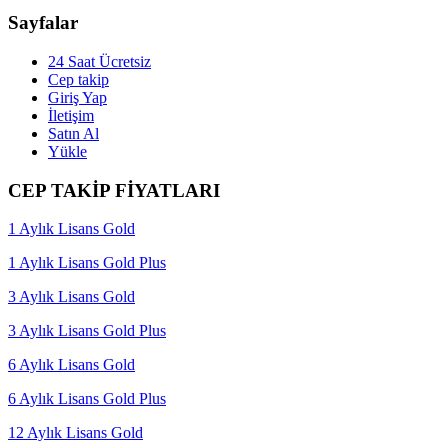
Sayfalar
24 Saat Ücretsiz
Cep takip
Giriş Yap
İletişim
Satın Al
Yükle
CEP TAKİP FİYATLARI
1 Aylık Lisans Gold
1 Aylık Lisans Gold Plus
3 Aylık Lisans Gold
3 Aylık Lisans Gold Plus
6 Aylık Lisans Gold
6 Aylık Lisans Gold Plus
12 Aylık Lisans Gold