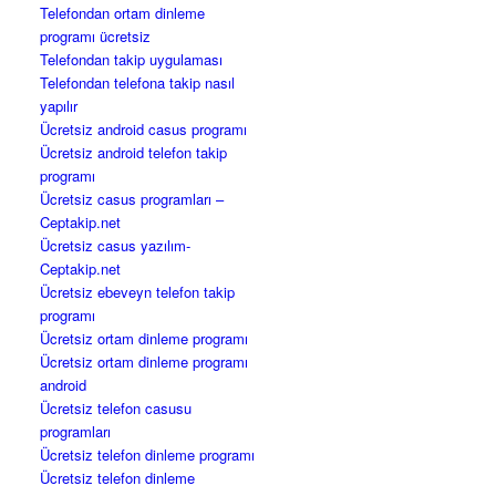
Telefondan ortam dinleme
programı ücretsiz
Telefondan takip uygulaması
Telefondan telefona takip nasıl
yapılır
Ücretsiz android casus programı
Ücretsiz android telefon takip
programı
Ücretsiz casus programları –
Ceptakip.net
Ücretsiz casus yazılım-
Ceptakip.net
Ücretsiz ebeveyn telefon takip
programı
Ücretsiz ortam dinleme programı
Ücretsiz ortam dinleme programı
android
Ücretsiz telefon casusu
programları
Ücretsiz telefon dinleme programı
Ücretsiz telefon dinleme