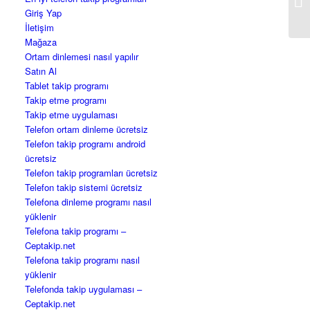
Giriş Yap
İletişim
Mağaza
Ortam dinlemesi nasıl yapılır
Satın Al
Tablet takip programı
Takip etme programı
Takip etme uygulaması
Telefon ortam dinleme ücretsiz
Telefon takip programı android
ücretsiz
Telefon takip programları ücretsiz
Telefon takip sistemi ücretsiz
Telefona dinleme programı nasıl
yüklenir
Telefona takip programı –
Ceptakip.net
Telefona takip programı nasıl
yüklenir
Telefonda takip uygulaması –
Ceptakip.net