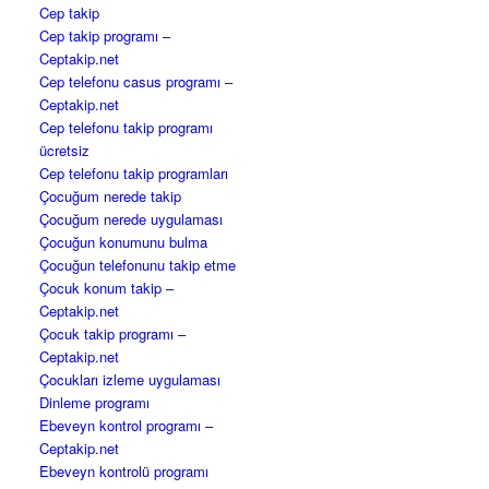
Cep takip
Cep takip programı –
Ceptakip.net
Cep telefonu casus programı –
Ceptakip.net
Cep telefonu takip programı
ücretsiz
Cep telefonu takip programları
Çocuğum nerede takip
Çocuğum nerede uygulaması
Çocuğun konumunu bulma
Çocuğun telefonunu takip etme
Çocuk konum takip –
Ceptakip.net
Çocuk takip programı –
Ceptakip.net
Çocukları izleme uygulaması
Dinleme programı
Ebeveyn kontrol programı –
Ceptakip.net
Ebeveyn kontrolü programı