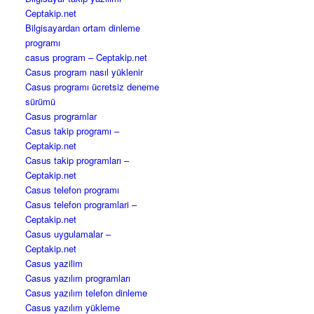
Ceptakip.net
Bilgisayardan ortam dinleme
programı
casus program – Ceptakip.net
Casus program nasıl yüklenir
Casus programı ücretsiz deneme
sürümü
Casus programlar
Casus takip programı –
Ceptakip.net
Casus takip programları –
Ceptakip.net
Casus telefon programı
Casus telefon programlari –
Ceptakip.net
Casus uygulamalar –
Ceptakip.net
Casus yazilim
Casus yazılım programları
Casus yazılım telefon dinleme
Casus yazılım yükleme