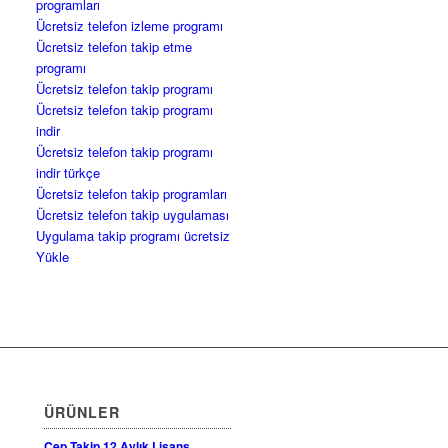
programları
Ücretsiz telefon izleme programı
Ücretsiz telefon takip etme
programı
Ücretsiz telefon takip programı
Ücretsiz telefon takip programı
indir
Ücretsiz telefon takip programı
indir türkçe
Ücretsiz telefon takip programları
Ücretsiz telefon takip uygulaması
Uygulama takip programı ücretsiz
Yükle
ÜRÜNLER
Cep Takip 12 Aylık Lisans