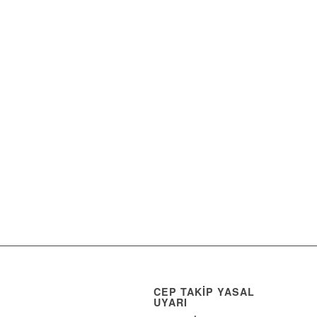
CEP TAKİP YASAL
UYARI