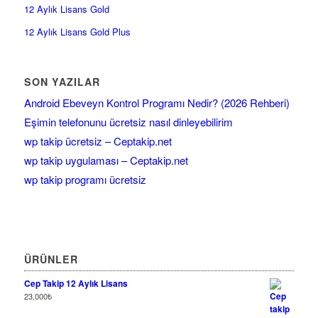
12 Aylık Lisans Gold
12 Aylık Lisans Gold Plus
SON YAZILAR
Android Ebeveyn Kontrol Programı Nedir? (2026 Rehberi)
Eşimin telefonunu ücretsiz nasıl dinleyebilirim
wp takip ücretsiz – Ceptakip.net
wp takip uygulaması – Ceptakip.net
wp takip programı ücretsiz
ÜRÜNLER
Cep Takip 12 Aylık Lisans
23,000
₺