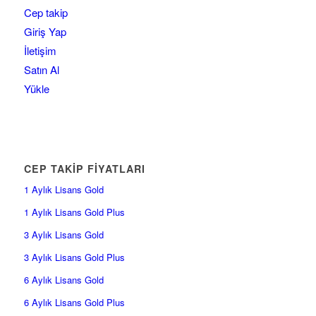
Cep takip
Giriş Yap
İletişim
Satın Al
Yükle
CEP TAKİP FİYATLARI
1 Aylık Lisans Gold
1 Aylık Lisans Gold Plus
3 Aylık Lisans Gold
3 Aylık Lisans Gold Plus
6 Aylık Lisans Gold
6 Aylık Lisans Gold Plus