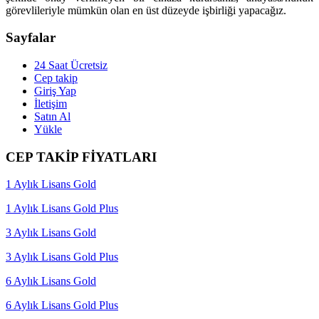
görevlileriyle mümkün olan en üst düzeyde işbirliği yapacağız.
Sayfalar
24 Saat Ücretsiz
Cep takip
Giriş Yap
İletişim
Satın Al
Yükle
CEP TAKİP FİYATLARI
1 Aylık Lisans Gold
1 Aylık Lisans Gold Plus
3 Aylık Lisans Gold
3 Aylık Lisans Gold Plus
6 Aylık Lisans Gold
6 Aylık Lisans Gold Plus