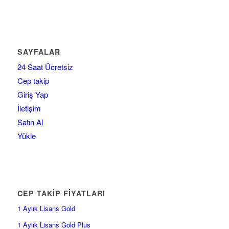
SAYFALAR
24 Saat Ücretsiz
Cep takip
Giriş Yap
İletişim
Satın Al
Yükle
CEP TAKİP FİYATLARI
1 Aylık Lisans Gold
1 Aylık Lisans Gold Plus