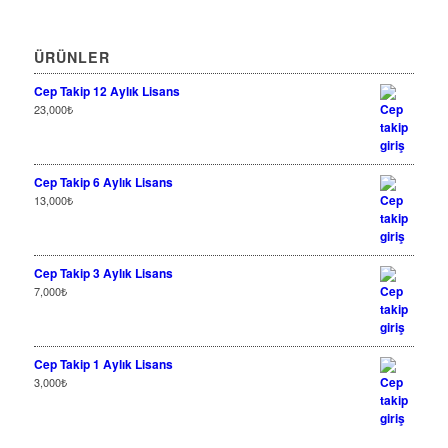
ÜRÜNLER
Cep Takip 12 Aylık Lisans
23,000
₺
Cep Takip 6 Aylık Lisans
13,000
₺
Cep Takip 3 Aylık Lisans
7,000
₺
Cep Takip 1 Aylık Lisans
3,000
₺