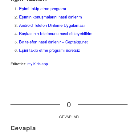
Eşimi takip etme programı
Eşimin konuşmalarını nasıl dinlerim
Android Telefon Dinleme Uygulaması
Başkasının telefonunu nasıl dinleyebilirim
Bir telefon nasil dinlenir – Ceptakip.net
Eşini takip etme programı ücretsiz
Etiketler:
my Kids app
0
CEVAPLAR
Cevapla