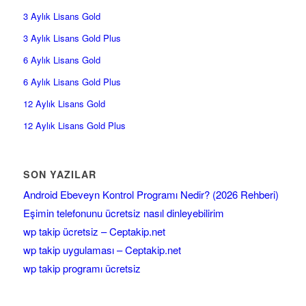
3 Aylık Lisans Gold
3 Aylık Lisans Gold Plus
6 Aylık Lisans Gold
6 Aylık Lisans Gold Plus
12 Aylık Lisans Gold
12 Aylık Lisans Gold Plus
SON YAZILAR
Android Ebeveyn Kontrol Programı Nedir? (2026 Rehberi)
Eşimin telefonunu ücretsiz nasıl dinleyebilirim
wp takip ücretsiz – Ceptakip.net
wp takip uygulaması – Ceptakip.net
wp takip programı ücretsiz