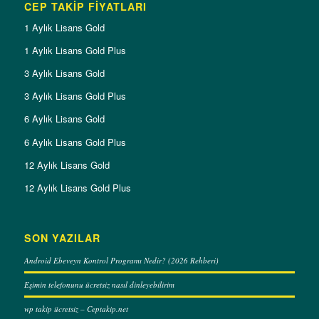
CEP TAKİP FİYATLARI
1 Aylık Lisans Gold
1 Aylık Lisans Gold Plus
3 Aylık Lisans Gold
3 Aylık Lisans Gold Plus
6 Aylık Lisans Gold
6 Aylık Lisans Gold Plus
12 Aylık Lisans Gold
12 Aylık Lisans Gold Plus
SON YAZILAR
Android Ebeveyn Kontrol Programı Nedir? (2026 Rehberi)
Eşimin telefonunu ücretsiz nasıl dinleyebilirim
wp takip ücretsiz – Ceptakip.net