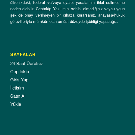
ülkenizdeki, federal ve/veya eyalet yasalarının ihlal edilmesine
neden olabilir. Ceptakip Yazılımını sahibi olmadığınız veya uygun
şekilde onay verilmeyen bir cihaza kurarsanız, anayasa/hukuk
görevlileriyle mümkün olan en üst düzeyde işbirliği yapacağız.
SAYFALAR
24 Saat Ücretsiz
Cep takip
Giriş Yap
İletişim
Satın Al
Yükle