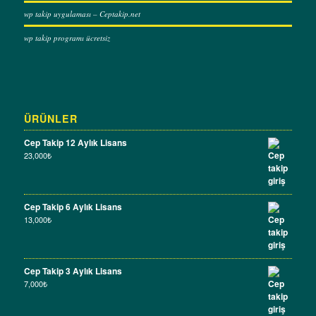
wp takip uygulaması – Ceptakip.net
wp takip programı ücretsiz
ÜRÜNLER
Cep Takip 12 Aylık Lisans
23,000
₺
Cep Takip 6 Aylık Lisans
13,000
₺
Cep Takip 3 Aylık Lisans
7,000
₺