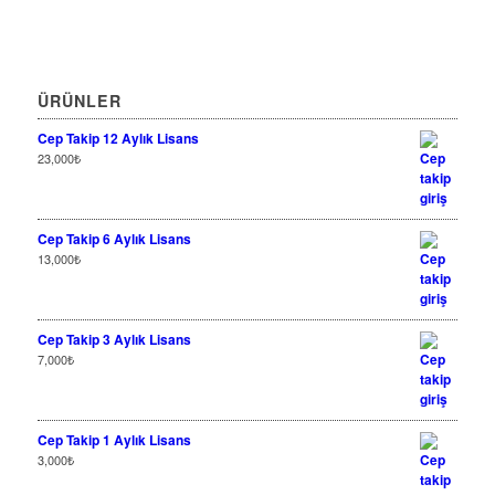
ÜRÜNLER
Cep Takip 12 Aylık Lisans
23,000
₺
Cep Takip 6 Aylık Lisans
13,000
₺
Cep Takip 3 Aylık Lisans
7,000
₺
Cep Takip 1 Aylık Lisans
3,000
₺