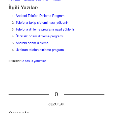
İlgili Yazılar:
Android Telefon Dinleme Programı
Telefona takip sistemi nasıl yüklenir
Telefona dinleme programı nasıl yüklenir
Ücretsiz ortam dinleme programı
Android ortam dinleme
Uzaktan telefon dinleme programı
Etiketler:
e casus yorumlar
0
CEVAPLAR