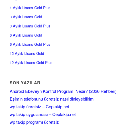
1 Aylık Lisans Gold Plus
3 Aylık Lisans Gold
3 Aylık Lisans Gold Plus
6 Aylık Lisans Gold
6 Aylık Lisans Gold Plus
12 Aylık Lisans Gold
12 Aylık Lisans Gold Plus
SON YAZILAR
Android Ebeveyn Kontrol Programı Nedir? (2026 Rehberi)
Eşimin telefonunu ücretsiz nasıl dinleyebilirim
wp takip ücretsiz – Ceptakip.net
wp takip uygulaması – Ceptakip.net
wp takip programı ücretsiz