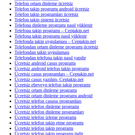
Telefon ortam dinleme ücretsiz
Telefon takip programı android ücretsiz
Telefon takip programları ücretsiz
Telefon takip sistemi ücretsiz
Telefona dinleme programı nasıl yüklenir
Telefona takip programı – Ceptakip.net
Telefona takip programı nasıl yüklenir
Telefonda takip uygulaması – Ceptakip.net
Telefondan ortam dinleme programı ücretsiz
Telefondan takip uygulaması
Telefondan telefona takip nasıl yapılır
Ücretsiz android casus programı
Ücretsiz android telefon takip programı
Ücretsiz casus programları – Ceptakip.net
Ücretsiz casus yazılım- Ceptakip.net
Ücretsiz ebeveyn telefon takip programı
Ücretsiz ortam dinleme programı
Ücretsiz ortam dinleme programı android
Ücretsiz telefon casusu programları
Ücretsiz telefon dinleme programı
Ücretsiz telefon dinleme programları
Ücretsiz telefon izleme programı
Ücretsiz telefon takip etme programı
Ücretsiz telefon takip programı
Ücretsiz telefon takip programı indir