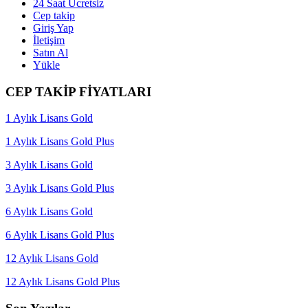
24 Saat Ücretsiz
Cep takip
Giriş Yap
İletişim
Satın Al
Yükle
CEP TAKİP FİYATLARI
1 Aylık Lisans Gold
1 Aylık Lisans Gold Plus
3 Aylık Lisans Gold
3 Aylık Lisans Gold Plus
6 Aylık Lisans Gold
6 Aylık Lisans Gold Plus
12 Aylık Lisans Gold
12 Aylık Lisans Gold Plus