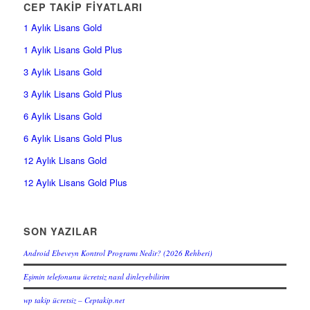
CEP TAKİP FİYATLARI
1 Aylık Lisans Gold
1 Aylık Lisans Gold Plus
3 Aylık Lisans Gold
3 Aylık Lisans Gold Plus
6 Aylık Lisans Gold
6 Aylık Lisans Gold Plus
12 Aylık Lisans Gold
12 Aylık Lisans Gold Plus
SON YAZILAR
Android Ebeveyn Kontrol Programı Nedir? (2026 Rehberi)
Eşimin telefonunu ücretsiz nasıl dinleyebilirim
wp takip ücretsiz – Ceptakip.net