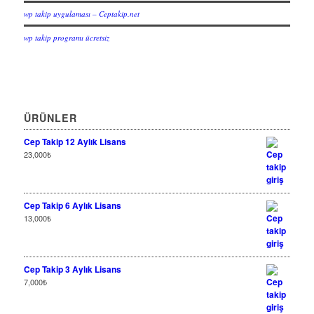
wp takip uygulaması – Ceptakip.net
wp takip programı ücretsiz
ÜRÜNLER
Cep Takip 12 Aylık Lisans
23,000
₺
Cep Takip 6 Aylık Lisans
13,000
₺
Cep Takip 3 Aylık Lisans
7,000
₺