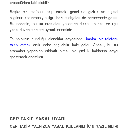
prosedürlere tabi olabilir.
Başka bir telefonu takip etmek, genellikle gizlilik ve kişisel
bilgilerin korunmasıyla ilgili bazı endişeleri de beraberinde getirir.
Bu nedenle, bu tür aramaları yaparken dikkatli olmak ve ilgili
yasal düzenlemelere uymak önemlidir.
Teknolojinin sunduğu olanaklar sayesinde,
başka bir telefonu
takip etmek
artık daha erişilebilir hale geldi. Ancak, bu tür
aramaları yaparken dikkatli olmak ve gizlilik haklarına saygı
göstermek önemlidir.
CEP TAKİP YASAL UYARI
CEP TAKİP YALNIZCA YASAL KULLANIM İÇİN YAZILIMDIR!