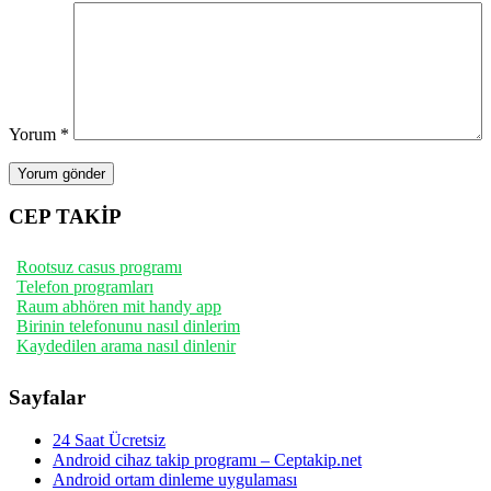
Yorum
*
CEP TAKİP
Rootsuz casus programı
Telefon programları
Raum abhören mit handy app
Birinin telefonunu nasıl dinlerim
Kaydedilen arama nasıl dinlenir
Sayfalar
24 Saat Ücretsiz
Android cihaz takip programı – Ceptakip.net
Android ortam dinleme uygulaması