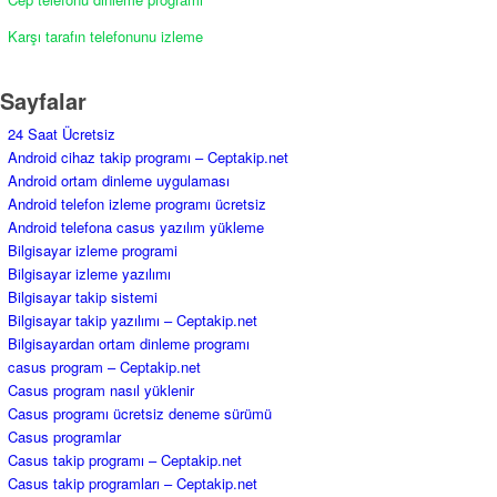
Karşı tarafın telefonunu izleme
Sayfalar
24 Saat Ücretsiz
Android cihaz takip programı – Ceptakip.net
Android ortam dinleme uygulaması
Android telefon izleme programı ücretsiz
Android telefona casus yazılım yükleme
Bilgisayar izleme programi
Bilgisayar izleme yazılımı
Bilgisayar takip sistemi
Bilgisayar takip yazılımı – Ceptakip.net
Bilgisayardan ortam dinleme programı
casus program – Ceptakip.net
Casus program nasıl yüklenir
Casus programı ücretsiz deneme sürümü
Casus programlar
Casus takip programı – Ceptakip.net
Casus takip programları – Ceptakip.net