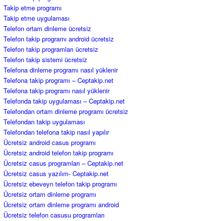
Takip etme programı
Takip etme uygulaması
Telefon ortam dinleme ücretsiz
Telefon takip programı android ücretsiz
Telefon takip programları ücretsiz
Telefon takip sistemi ücretsiz
Telefona dinleme programı nasıl yüklenir
Telefona takip programı – Ceptakip.net
Telefona takip programı nasıl yüklenir
Telefonda takip uygulaması – Ceptakip.net
Telefondan ortam dinleme programı ücretsiz
Telefondan takip uygulaması
Telefondan telefona takip nasıl yapılır
Ücretsiz android casus programı
Ücretsiz android telefon takip programı
Ücretsiz casus programları – Ceptakip.net
Ücretsiz casus yazılım- Ceptakip.net
Ücretsiz ebeveyn telefon takip programı
Ücretsiz ortam dinleme programı
Ücretsiz ortam dinleme programı android
Ücretsiz telefon casusu programları