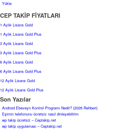
Yükle
CEP TAKİP FİYATLARI
1 Aylık Lisans Gold
1 Aylık Lisans Gold Plus
3 Aylık Lisans Gold
3 Aylık Lisans Gold Plus
6 Aylık Lisans Gold
6 Aylık Lisans Gold Plus
12 Aylık Lisans Gold
12 Aylık Lisans Gold Plus
Son Yazılar
Android Ebeveyn Kontrol Programı Nedir? (2026 Rehberi)
Eşimin telefonunu ücretsiz nasıl dinleyebilirim
wp takip ücretsiz – Ceptakip.net
wp takip uygulaması – Ceptakip.net