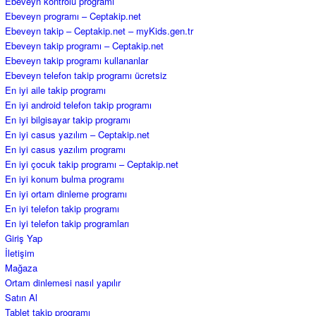
Ebeveyn kontrolü programı
Ebeveyn programı – Ceptakip.net
Ebeveyn takip – Ceptakip.net – myKids.gen.tr
Ebeveyn takip programı – Ceptakip.net
Ebeveyn takip programı kullananlar
Ebeveyn telefon takip programı ücretsiz
En iyi aile takip programı
En iyi android telefon takip programı
En iyi bilgisayar takip programı
En iyi casus yazılım – Ceptakip.net
En iyi casus yazılım programı
En iyi çocuk takip programı – Ceptakip.net
En iyi konum bulma programı
En iyi ortam dinleme programı
En iyi telefon takip programı
En iyi telefon takip programları
Giriş Yap
İletişim
Mağaza
Ortam dinlemesi nasıl yapılır
Satın Al
Tablet takip programı