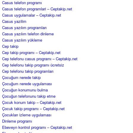
Casus telefon programı
Casus telefon programlari – Ceptakip.net
Casus uygulamalar – Ceptakip.net
Casus yazilim
Casus yazılım programları
Casus yazılım telefon dinleme
Casus yazılım yükleme
Cep takip
Cep takip programı – Ceptakip.net
Cep telefonu casus programı – Ceptakip.net
Cep telefonu takip programı ücretsiz
Cep telefonu takip programları
Çocuğum nerede takip
Çocuğum nerede uygulaması
Çocuğun konumunu bulma
Çocuğun telefonunu takip etme
Çocuk konum takip – Ceptakip.net
Çocuk takip programı – Ceptakip.net
Çocukları izleme uygulaması
Dinleme programı
Ebeveyn kontrol programı – Ceptakip.net