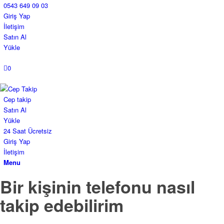
0543 649 09 03
Giriş Yap
İletişim
Satın Al
Yükle
0
Cep takip
Satın Al
Yükle
24 Saat Ücretsiz
Giriş Yap
İletişim
Menu
Bir kişinin telefonu nasıl
takip edebilirim