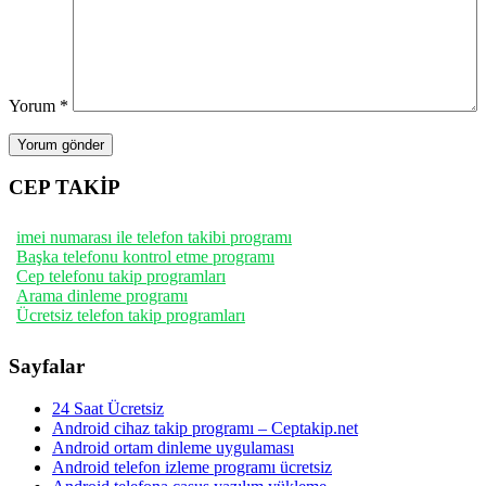
Yorum
*
CEP TAKİP
imei numarası ile telefon takibi programı
Başka telefonu kontrol etme programı
Cep telefonu takip programları
Arama dinleme programı
Ücretsiz telefon takip programları
Sayfalar
24 Saat Ücretsiz
Android cihaz takip programı – Ceptakip.net
Android ortam dinleme uygulaması
Android telefon izleme programı ücretsiz