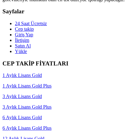
Sayfalar
24 Saat Ücretsiz
Cep takip
Giriş Yap
İletişim
Satın Al
Yükle
CEP TAKİP FİYATLARI
1 Aylık Lisans Gold
1 Aylık Lisans Gold Plus
3 Aylık Lisans Gold
3 Aylık Lisans Gold Plus
6 Aylık Lisans Gold
6 Aylık Lisans Gold Plus
12 Aylık Lisans Gold