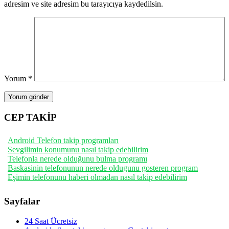
adresim ve site adresim bu tarayıcıya kaydedilsin.
Yorum
*
CEP TAKİP
Android Telefon takip programları
Sevgilimin konumunu nasıl takip edebilirim
Telefonla nerede olduğunu bulma programı
Baskasinin telefonunun nerede oldugunu gosteren program
Eşimin telefonunu haberi olmadan nasıl takip edebilirim
Sayfalar
24 Saat Ücretsiz