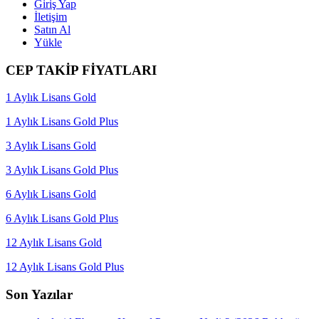
Giriş Yap
İletişim
Satın Al
Yükle
CEP TAKİP FİYATLARI
1 Aylık Lisans Gold
1 Aylık Lisans Gold Plus
3 Aylık Lisans Gold
3 Aylık Lisans Gold Plus
6 Aylık Lisans Gold
6 Aylık Lisans Gold Plus
12 Aylık Lisans Gold
12 Aylık Lisans Gold Plus
Son Yazılar