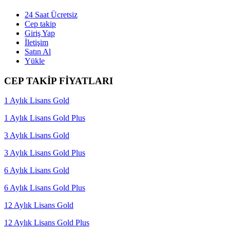
24 Saat Ücretsiz
Cep takip
Giriş Yap
İletişim
Satın Al
Yükle
CEP TAKİP FİYATLARI
1 Aylık Lisans Gold
1 Aylık Lisans Gold Plus
3 Aylık Lisans Gold
3 Aylık Lisans Gold Plus
6 Aylık Lisans Gold
6 Aylık Lisans Gold Plus
12 Aylık Lisans Gold
12 Aylık Lisans Gold Plus