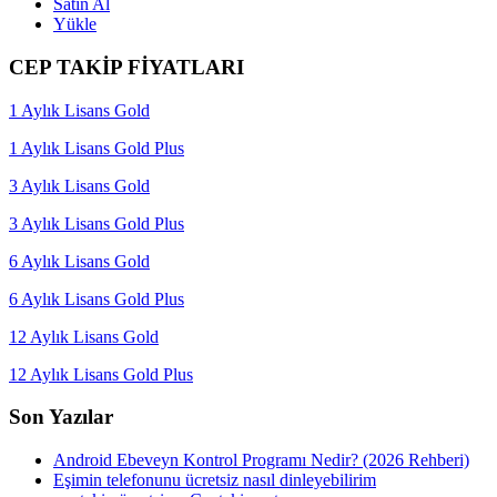
Satın Al
Yükle
CEP TAKİP FİYATLARI
1 Aylık Lisans Gold
1 Aylık Lisans Gold Plus
3 Aylık Lisans Gold
3 Aylık Lisans Gold Plus
6 Aylık Lisans Gold
6 Aylık Lisans Gold Plus
12 Aylık Lisans Gold
12 Aylık Lisans Gold Plus
Son Yazılar
Android Ebeveyn Kontrol Programı Nedir? (2026 Rehberi)
Eşimin telefonunu ücretsiz nasıl dinleyebilirim