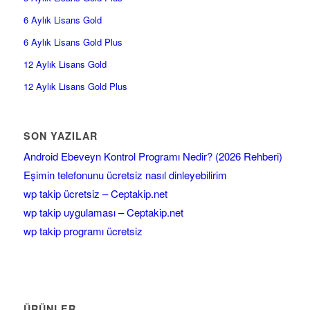
6 Aylık Lisans Gold
6 Aylık Lisans Gold Plus
12 Aylık Lisans Gold
12 Aylık Lisans Gold Plus
SON YAZILAR
Android Ebeveyn Kontrol Programı Nedir? (2026 Rehberi)
Eşimin telefonunu ücretsiz nasıl dinleyebilirim
wp takip ücretsiz – Ceptakip.net
wp takip uygulaması – Ceptakip.net
wp takip programı ücretsiz
ÜRÜNLER