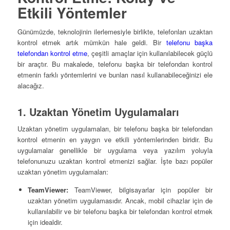
Etkili Yöntemler
Günümüzde, teknolojinin ilerlemesiyle birlikte, telefonları uzaktan
kontrol etmek artık mümkün hale geldi. Bir
telefonu başka
telefondan kontrol etme
, çeşitli amaçlar için kullanılabilecek güçlü
bir araçtır. Bu makalede, telefonu başka bir telefondan kontrol
etmenin farklı yöntemlerini ve bunları nasıl kullanabileceğinizi ele
alacağız.
1. Uzaktan Yönetim Uygulamaları
Uzaktan yönetim uygulamaları, bir telefonu başka bir telefondan
kontrol etmenin en yaygın ve etkili yöntemlerinden biridir. Bu
uygulamalar genellikle bir uygulama veya yazılım yoluyla
telefonunuzu uzaktan kontrol etmenizi sağlar. İşte bazı popüler
uzaktan yönetim uygulamaları:
TeamViewer:
TeamViewer, bilgisayarlar için popüler bir
uzaktan yönetim uygulamasıdır. Ancak, mobil cihazlar için de
kullanılabilir ve bir telefonu başka bir telefondan kontrol etmek
için idealdir.