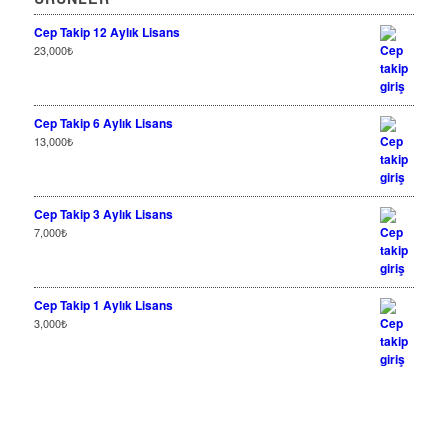
Cep Takip 12 Aylık Lisans
23,000
₺
Cep Takip 6 Aylık Lisans
13,000
₺
Cep Takip 3 Aylık Lisans
7,000
₺
Cep Takip 1 Aylık Lisans
3,000
₺