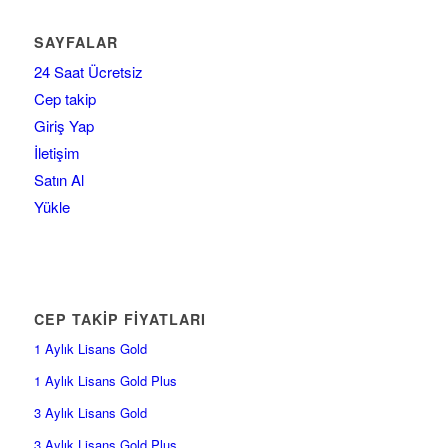
SAYFALAR
24 Saat Ücretsiz
Cep takip
Giriş Yap
İletişim
Satın Al
Yükle
CEP TAKİP FİYATLARI
1 Aylık Lisans Gold
1 Aylık Lisans Gold Plus
3 Aylık Lisans Gold
3 Aylık Lisans Gold Plus