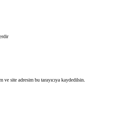
erdir
 ve site adresim bu tarayıcıya kaydedilsin.