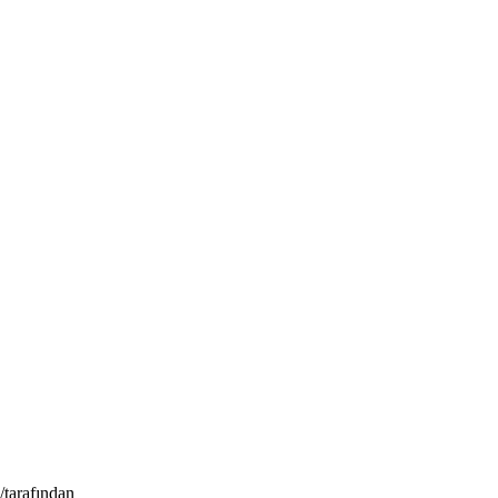
/
tarafından