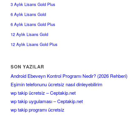
3 Aylık Lisans Gold Plus
6 Aylık Lisans Gold
6 Aylık Lisans Gold Plus
12 Aylık Lisans Gold
12 Aylık Lisans Gold Plus
SON YAZILAR
Android Ebeveyn Kontrol Programı Nedir? (2026 Rehberi)
Eşimin telefonunu ücretsiz nasıl dinleyebilirim
wp takip ücretsiz – Ceptakip.net
wp takip uygulaması – Ceptakip.net
wp takip programı ücretsiz