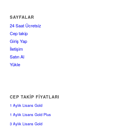
SAYFALAR
24 Saat Ücretsiz
Cep takip
Giriş Yap
İletişim
Satın Al
Yükle
CEP TAKİP FİYATLARI
1 Aylık Lisans Gold
1 Aylık Lisans Gold Plus
3 Aylık Lisans Gold