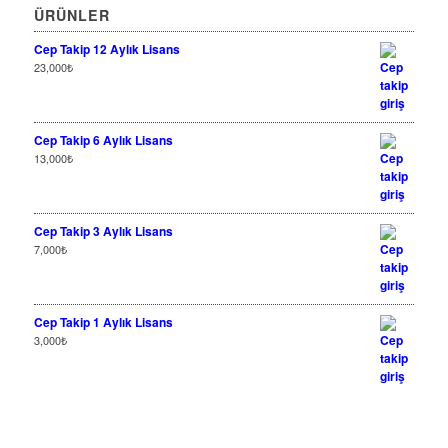
ÜRÜNLER
Cep Takip 12 Aylık Lisans
23,000
₺
Cep Takip 6 Aylık Lisans
13,000
₺
Cep Takip 3 Aylık Lisans
7,000
₺
Cep Takip 1 Aylık Lisans
3,000
₺