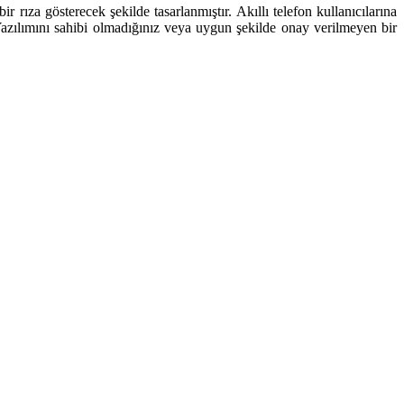
rıza gösterecek şekilde tasarlanmıştır. Akıllı telefon kullanıcılarına
 Yazılımını sahibi olmadığınız veya uygun şekilde onay verilmeyen bir