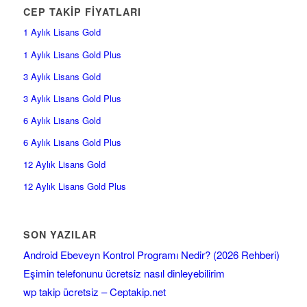
CEP TAKİP FİYATLARI
1 Aylık Lisans Gold
1 Aylık Lisans Gold Plus
3 Aylık Lisans Gold
3 Aylık Lisans Gold Plus
6 Aylık Lisans Gold
6 Aylık Lisans Gold Plus
12 Aylık Lisans Gold
12 Aylık Lisans Gold Plus
SON YAZILAR
Android Ebeveyn Kontrol Programı Nedir? (2026 Rehberi)
Eşimin telefonunu ücretsiz nasıl dinleyebilirim
wp takip ücretsiz – Ceptakip.net