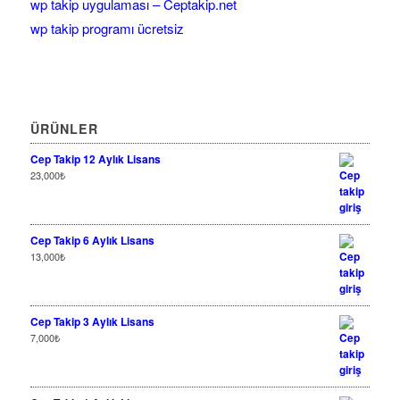
wp takip uygulaması – Ceptakip.net
wp takip programı ücretsiz
ÜRÜNLER
Cep Takip 12 Aylık Lisans
23,000
₺
Cep Takip 6 Aylık Lisans
13,000
₺
Cep Takip 3 Aylık Lisans
7,000
₺