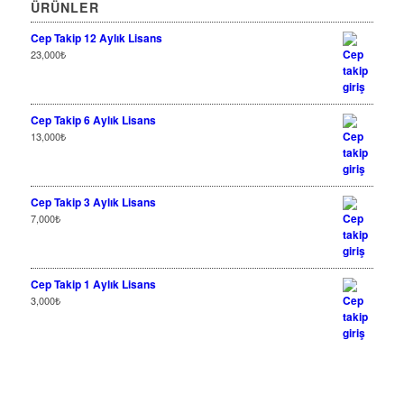
ÜRÜNLER
Cep Takip 12 Aylık Lisans
23,000
₺
Cep Takip 6 Aylık Lisans
13,000
₺
Cep Takip 3 Aylık Lisans
7,000
₺
Cep Takip 1 Aylık Lisans
3,000
₺