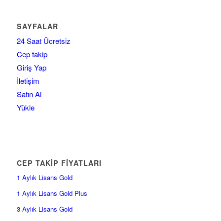
SAYFALAR
24 Saat Ücretsiz
Cep takip
Giriş Yap
İletişim
Satın Al
Yükle
CEP TAKİP FİYATLARI
1 Aylık Lisans Gold
1 Aylık Lisans Gold Plus
3 Aylık Lisans Gold