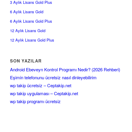
3 Aylık Lisans Gold Plus
6 Aylık Lisans Gold
6 Aylık Lisans Gold Plus
12 Aylık Lisans Gold
12 Aylık Lisans Gold Plus
SON YAZILAR
Android Ebeveyn Kontrol Programı Nedir? (2026 Rehberi)
Eşimin telefonunu ücretsiz nasıl dinleyebilirim
wp takip ücretsiz – Ceptakip.net
wp takip uygulaması – Ceptakip.net
wp takip programı ücretsiz