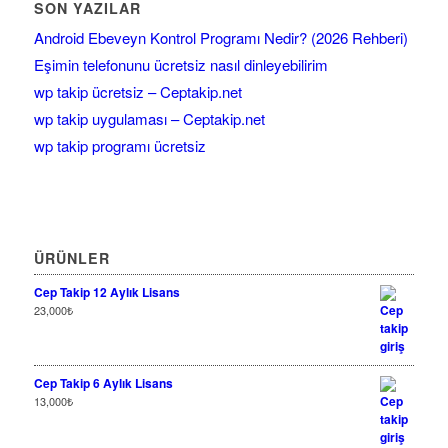
SON YAZILAR
Android Ebeveyn Kontrol Programı Nedir? (2026 Rehberi)
Eşimin telefonunu ücretsiz nasıl dinleyebilirim
wp takip ücretsiz – Ceptakip.net
wp takip uygulaması – Ceptakip.net
wp takip programı ücretsiz
ÜRÜNLER
Cep Takip 12 Aylık Lisans
23,000
₺
Cep Takip 6 Aylık Lisans
13,000
₺