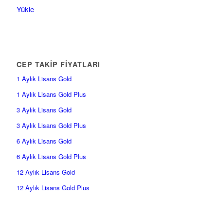
Yükle
CEP TAKİP FİYATLARI
1 Aylık Lisans Gold
1 Aylık Lisans Gold Plus
3 Aylık Lisans Gold
3 Aylık Lisans Gold Plus
6 Aylık Lisans Gold
6 Aylık Lisans Gold Plus
12 Aylık Lisans Gold
12 Aylık Lisans Gold Plus