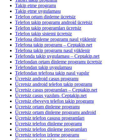
Takip etme programı
Takip etme uygulaması
Telefon ortam dinleme ücretsiz
Telefon takip programı android ücretsiz
Telefon takip programları ücretsiz
Telefon takip sistemi ücretsiz
Telefona dinleme programı nasıl yüklenir
Telefona takip programı – Ceptakip.net
Telefona takip programı nasıl yüklenir
Telefonda takip uygulaması – Ceptakip.net
Telefondan ortam dinleme programı ücretsiz
Telefondan takip uygulaması
Telefondan telefona takip nasıl yapılır
Ücretsiz android casus programı
Ücretsiz android telefon takip programı
Ücretsiz casus programları – Ceptakip.net
Ücretsiz casus yazılım- Ceptakip.net
Ücretsiz ebeveyn telefon takip programı
Ücretsiz ortam dinleme programı
Ücretsiz ortam dinleme programı android
Ücretsiz telefon casusu programları
Ücretsiz telefon dinleme programı
Ücretsiz telefon dinleme programları
Ücretsiz telefon izleme programı