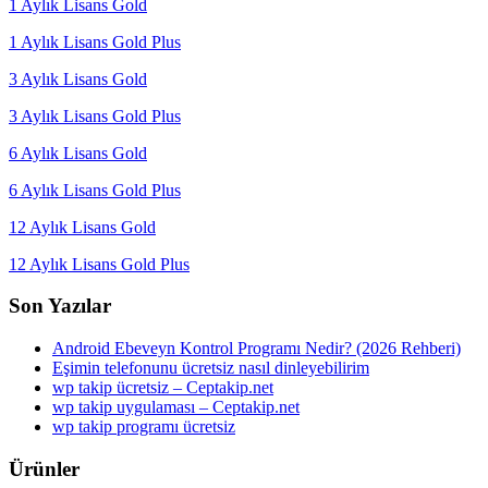
1 Aylık Lisans Gold
1 Aylık Lisans Gold Plus
3 Aylık Lisans Gold
3 Aylık Lisans Gold Plus
6 Aylık Lisans Gold
6 Aylık Lisans Gold Plus
12 Aylık Lisans Gold
12 Aylık Lisans Gold Plus
Son Yazılar
Android Ebeveyn Kontrol Programı Nedir? (2026 Rehberi)
Eşimin telefonunu ücretsiz nasıl dinleyebilirim
wp takip ücretsiz – Ceptakip.net
wp takip uygulaması – Ceptakip.net
wp takip programı ücretsiz
Ürünler