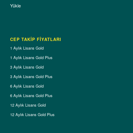
Yükle
CEP TAKİP FİYATLARI
1 Aylık Lisans Gold
1 Aylık Lisans Gold Plus
3 Aylık Lisans Gold
3 Aylık Lisans Gold Plus
6 Aylık Lisans Gold
6 Aylık Lisans Gold Plus
12 Aylık Lisans Gold
12 Aylık Lisans Gold Plus