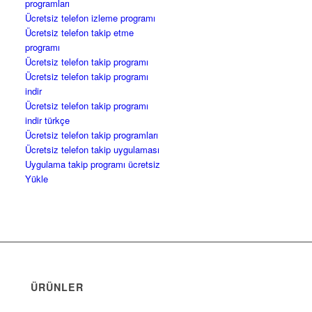
programları
Ücretsiz telefon izleme programı
Ücretsiz telefon takip etme
programı
Ücretsiz telefon takip programı
Ücretsiz telefon takip programı
indir
Ücretsiz telefon takip programı
indir türkçe
Ücretsiz telefon takip programları
Ücretsiz telefon takip uygulaması
Uygulama takip programı ücretsiz
Yükle
ÜRÜNLER