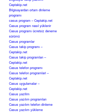
Ceptakip.net
Bilgisayardan ortam dinleme
programı
casus program – Ceptakip.net
Casus program nasıl yüklenir
Casus programı ücretsiz deneme
sürümü
Casus programlar
Casus takip programı –
Ceptakip.net
Casus takip programları –
Ceptakip.net
Casus telefon programı
Casus telefon programlari –
Ceptakip.net
Casus uygulamalar –
Ceptakip.net
Casus yazilim
Casus yazılım programları
Casus yazılım telefon dinleme
Casus yazılım yükleme