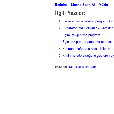
İletişim
│
Lisans Satın Al
│
Yükle
İlgili Yazılar:
Bedava casus telefon programı indi
Bir telefon nasil dinlenir – Ceptakip
Eşimi takip etme programı
Eşini takip etme programı ücretsiz
Karimin telefonunu nasil dinlerim
Kimin nerede olduğunu gösteren u
Etiketler:
Mobil takip programı