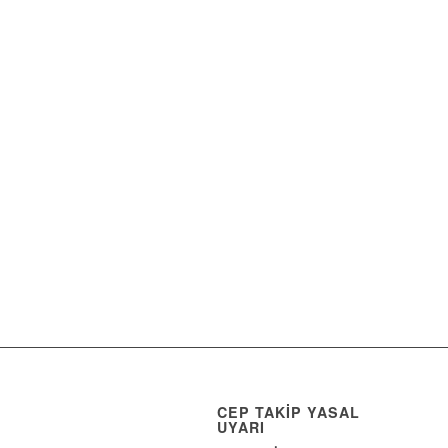
CEP TAKİP YASAL
UYARI