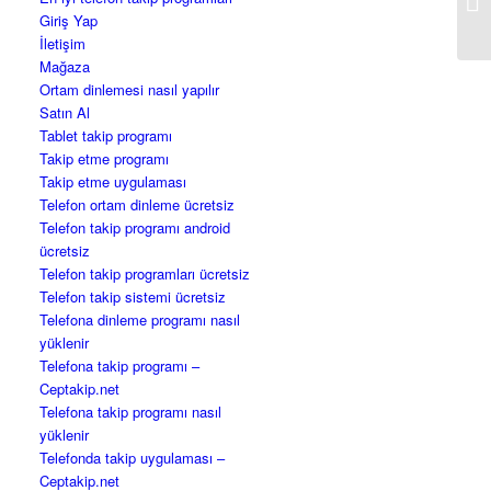
Giriş Yap
İletişim
Mağaza
Ortam dinlemesi nasıl yapılır
Satın Al
Tablet takip programı
Takip etme programı
Takip etme uygulaması
Telefon ortam dinleme ücretsiz
Telefon takip programı android
ücretsiz
Telefon takip programları ücretsiz
Telefon takip sistemi ücretsiz
Telefona dinleme programı nasıl
yüklenir
Telefona takip programı –
Ceptakip.net
Telefona takip programı nasıl
yüklenir
Telefonda takip uygulaması –
Ceptakip.net