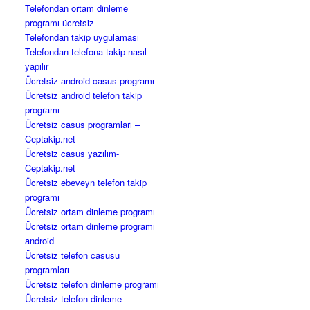
Telefondan ortam dinleme
programı ücretsiz
Telefondan takip uygulaması
Telefondan telefona takip nasıl
yapılır
Ücretsiz android casus programı
Ücretsiz android telefon takip
programı
Ücretsiz casus programları –
Ceptakip.net
Ücretsiz casus yazılım-
Ceptakip.net
Ücretsiz ebeveyn telefon takip
programı
Ücretsiz ortam dinleme programı
Ücretsiz ortam dinleme programı
android
Ücretsiz telefon casusu
programları
Ücretsiz telefon dinleme programı
Ücretsiz telefon dinleme