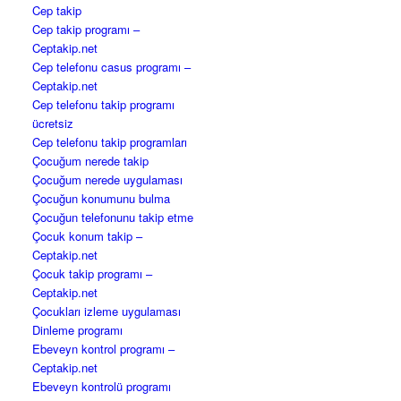
Cep takip
Cep takip programı –
Ceptakip.net
Cep telefonu casus programı –
Ceptakip.net
Cep telefonu takip programı
ücretsiz
Cep telefonu takip programları
Çocuğum nerede takip
Çocuğum nerede uygulaması
Çocuğun konumunu bulma
Çocuğun telefonunu takip etme
Çocuk konum takip –
Ceptakip.net
Çocuk takip programı –
Ceptakip.net
Çocukları izleme uygulaması
Dinleme programı
Ebeveyn kontrol programı –
Ceptakip.net
Ebeveyn kontrolü programı