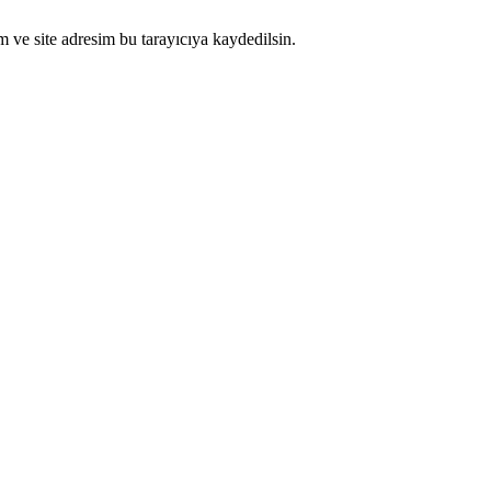
 ve site adresim bu tarayıcıya kaydedilsin.