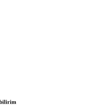
bilirim