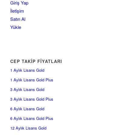
Giriş Yap
İletişim
Satın Al
Yükle
CEP TAKİP FİYATLARI
1 Aylık Lisans Gold
1 Aylık Lisans Gold Plus
3 Aylık Lisans Gold
3 Aylık Lisans Gold Plus
6 Aylık Lisans Gold
6 Aylık Lisans Gold Plus
12 Aylık Lisans Gold