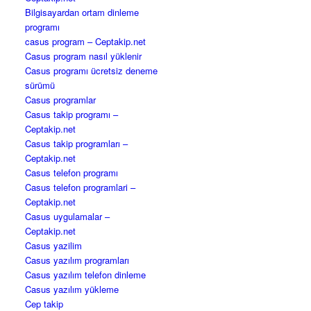
Bilgisayardan ortam dinleme
programı
casus program – Ceptakip.net
Casus program nasıl yüklenir
Casus programı ücretsiz deneme
sürümü
Casus programlar
Casus takip programı –
Ceptakip.net
Casus takip programları –
Ceptakip.net
Casus telefon programı
Casus telefon programlari –
Ceptakip.net
Casus uygulamalar –
Ceptakip.net
Casus yazilim
Casus yazılım programları
Casus yazılım telefon dinleme
Casus yazılım yükleme
Cep takip