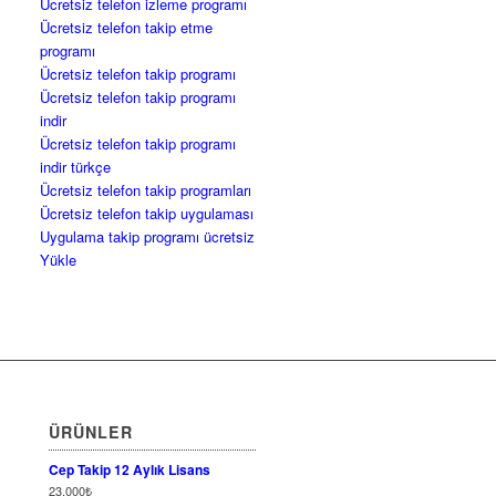
Ücretsiz telefon izleme programı
Ücretsiz telefon takip etme
programı
Ücretsiz telefon takip programı
Ücretsiz telefon takip programı
indir
Ücretsiz telefon takip programı
indir türkçe
Ücretsiz telefon takip programları
Ücretsiz telefon takip uygulaması
Uygulama takip programı ücretsiz
Yükle
ÜRÜNLER
Cep Takip 12 Aylık Lisans
23,000
₺