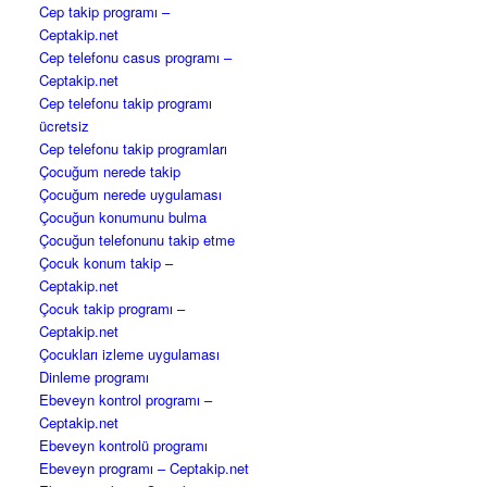
Cep takip programı –
Ceptakip.net
Cep telefonu casus programı –
Ceptakip.net
Cep telefonu takip programı
ücretsiz
Cep telefonu takip programları
Çocuğum nerede takip
Çocuğum nerede uygulaması
Çocuğun konumunu bulma
Çocuğun telefonunu takip etme
Çocuk konum takip –
Ceptakip.net
Çocuk takip programı –
Ceptakip.net
Çocukları izleme uygulaması
Dinleme programı
Ebeveyn kontrol programı –
Ceptakip.net
Ebeveyn kontrolü programı
Ebeveyn programı – Ceptakip.net