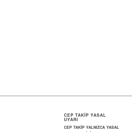
CEP TAKİP YASAL
UYARI
CEP TAKİP YALNIZCA YASAL