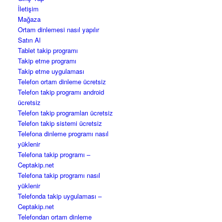
İletişim
Mağaza
Ortam dinlemesi nasıl yapılır
Satın Al
Tablet takip programı
Takip etme programı
Takip etme uygulaması
Telefon ortam dinleme ücretsiz
Telefon takip programı android
ücretsiz
Telefon takip programları ücretsiz
Telefon takip sistemi ücretsiz
Telefona dinleme programı nasıl
yüklenir
Telefona takip programı –
Ceptakip.net
Telefona takip programı nasıl
yüklenir
Telefonda takip uygulaması –
Ceptakip.net
Telefondan ortam dinleme