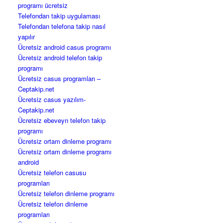
programı ücretsiz
Telefondan takip uygulaması
Telefondan telefona takip nasıl
yapılır
Ücretsiz android casus programı
Ücretsiz android telefon takip
programı
Ücretsiz casus programları –
Ceptakip.net
Ücretsiz casus yazılım-
Ceptakip.net
Ücretsiz ebeveyn telefon takip
programı
Ücretsiz ortam dinleme programı
Ücretsiz ortam dinleme programı
android
Ücretsiz telefon casusu
programları
Ücretsiz telefon dinleme programı
Ücretsiz telefon dinleme
programları