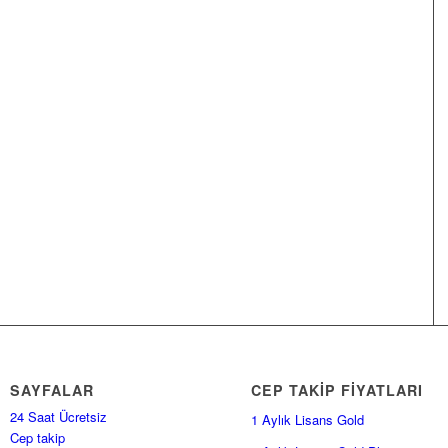
SAYFALAR
CEP TAKİP FİYATLARI
24 Saat Ücretsiz
1 Aylık Lisans Gold
Cep takip