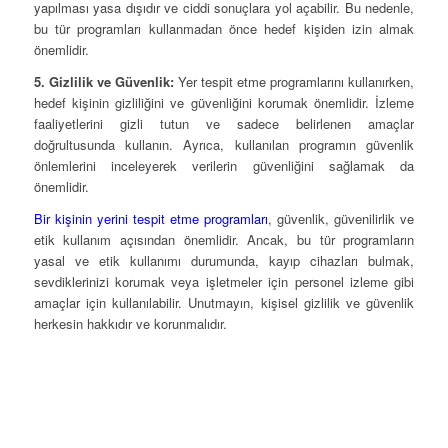
yapılması yasa dışıdır ve ciddi sonuçlara yol açabilir. Bu nedenle,
bu tür programları kullanmadan önce hedef kişiden izin almak
önemlidir.
5. Gizlilik ve Güvenlik:
Yer tespit etme programlarını kullanırken,
hedef kişinin gizliliğini ve güvenliğini korumak önemlidir. İzleme
faaliyetlerini gizli tutun ve sadece belirlenen amaçlar
doğrultusunda kullanın. Ayrıca, kullanılan programın güvenlik
önlemlerini inceleyerek verilerin güvenliğini sağlamak da
önemlidir.
Bir kişinin yerini tespit etme programları
, güvenlik, güvenilirlik ve
etik kullanım açısından önemlidir. Ancak, bu tür programların
yasal ve etik kullanımı durumunda, kayıp cihazları bulmak,
sevdiklerinizi korumak veya işletmeler için personel izleme gibi
amaçlar için kullanılabilir. Unutmayın, kişisel gizlilik ve güvenlik
herkesin hakkıdır ve korunmalıdır.