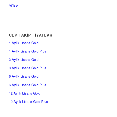
Yükle
CEP TAKİP FİYATLARI
1 Aylık Lisans Gold
1 Aylık Lisans Gold Plus
3 Aylık Lisans Gold
3 Aylık Lisans Gold Plus
6 Aylık Lisans Gold
6 Aylık Lisans Gold Plus
12 Aylık Lisans Gold
12 Aylık Lisans Gold Plus