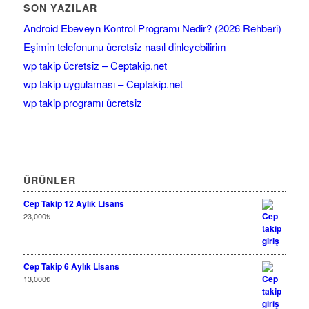
SON YAZILAR
Android Ebeveyn Kontrol Programı Nedir? (2026 Rehberi)
Eşimin telefonunu ücretsiz nasıl dinleyebilirim
wp takip ücretsiz – Ceptakip.net
wp takip uygulaması – Ceptakip.net
wp takip programı ücretsiz
ÜRÜNLER
Cep Takip 12 Aylık Lisans
23,000
₺
Cep Takip 6 Aylık Lisans
13,000
₺