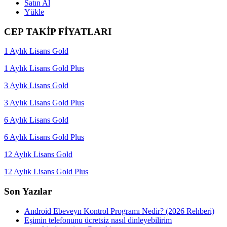
Satın Al
Yükle
CEP TAKİP FİYATLARI
1 Aylık Lisans Gold
1 Aylık Lisans Gold Plus
3 Aylık Lisans Gold
3 Aylık Lisans Gold Plus
6 Aylık Lisans Gold
6 Aylık Lisans Gold Plus
12 Aylık Lisans Gold
12 Aylık Lisans Gold Plus
Son Yazılar
Android Ebeveyn Kontrol Programı Nedir? (2026 Rehberi)
Eşimin telefonunu ücretsiz nasıl dinleyebilirim