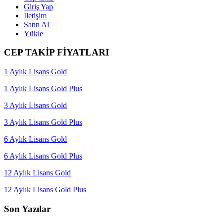
Giriş Yap
İletişim
Satın Al
Yükle
CEP TAKİP FİYATLARI
1 Aylık Lisans Gold
1 Aylık Lisans Gold Plus
3 Aylık Lisans Gold
3 Aylık Lisans Gold Plus
6 Aylık Lisans Gold
6 Aylık Lisans Gold Plus
12 Aylık Lisans Gold
12 Aylık Lisans Gold Plus
Son Yazılar