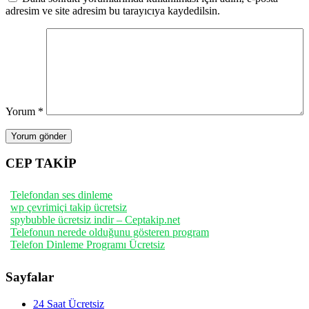
adresim ve site adresim bu tarayıcıya kaydedilsin.
Yorum
*
CEP TAKİP
Telefondan ses dinleme
wp çevrimiçi takip ücretsiz
spybubble ücretsiz indir – Ceptakip.net
Telefonun nerede olduğunu gösteren program
Telefon Dinleme Programı Ücretsiz
Sayfalar
24 Saat Ücretsiz