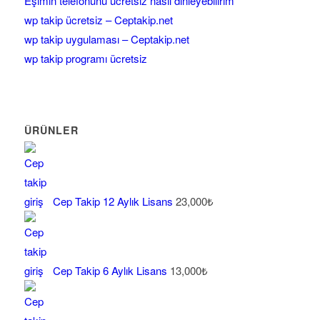
Eşimin telefonunu ücretsiz nasıl dinleyebilirim
wp takip ücretsiz – Ceptakip.net
wp takip uygulaması – Ceptakip.net
wp takip programı ücretsiz
ÜRÜNLER
Cep Takip 12 Aylık Lisans
23,000
₺
Cep Takip 6 Aylık Lisans
13,000
₺