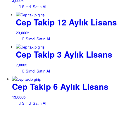
3,000
₺
Simdi Satın Al
Cep Takip 12 Aylık Lisans
23,000
₺
Simdi Satın Al
Cep Takip 3 Aylık Lisans
7,000
₺
Simdi Satın Al
Cep Takip 6 Aylık Lisans
13,000
₺
Simdi Satın Al