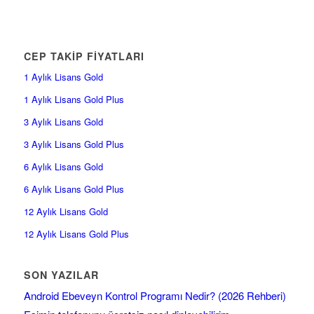
CEP TAKİP FİYATLARI
1 Aylık Lisans Gold
1 Aylık Lisans Gold Plus
3 Aylık Lisans Gold
3 Aylık Lisans Gold Plus
6 Aylık Lisans Gold
6 Aylık Lisans Gold Plus
12 Aylık Lisans Gold
12 Aylık Lisans Gold Plus
SON YAZILAR
Android Ebeveyn Kontrol Programı Nedir? (2026 Rehberi)