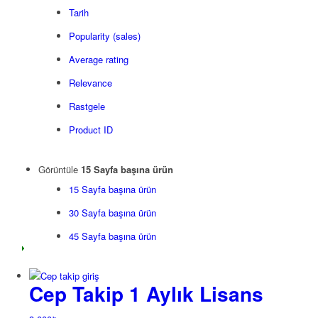
Tarih
Popularity (sales)
Average rating
Relevance
Rastgele
Product ID
Görüntüle
15 Sayfa başına ürün
15 Sayfa başına ürün
30 Sayfa başına ürün
45 Sayfa başına ürün
Cep Takip 1 Aylık Lisans