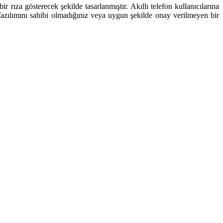
rıza gösterecek şekilde tasarlanmıştır. Akıllı telefon kullanıcılarına
 Yazılımını sahibi olmadığınız veya uygun şekilde onay verilmeyen bir