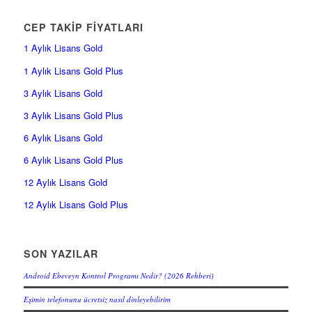
CEP TAKİP FİYATLARI
1 Aylık Lisans Gold
1 Aylık Lisans Gold Plus
3 Aylık Lisans Gold
3 Aylık Lisans Gold Plus
6 Aylık Lisans Gold
6 Aylık Lisans Gold Plus
12 Aylık Lisans Gold
12 Aylık Lisans Gold Plus
SON YAZILAR
Android Ebeveyn Kontrol Programı Nedir? (2026 Rehberi)
Eşimin telefonunu ücretsiz nasıl dinleyebilirim