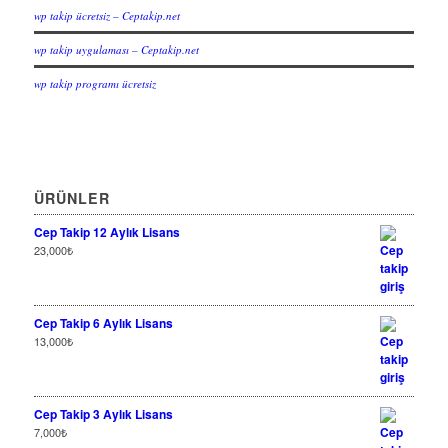
wp takip ücretsiz – Ceptakip.net
wp takip uygulaması – Ceptakip.net
wp takip programı ücretsiz
ÜRÜNLER
Cep Takip 12 Aylık Lisans
23,000
₺
Cep Takip 6 Aylık Lisans
13,000
₺
Cep Takip 3 Aylık Lisans
7,000
₺