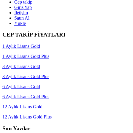
Cep takip
Giriş Yap
İletişim
Satın Al
Yükle
CEP TAKİP FİYATLARI
1 Aylık Lisans Gold
1 Aylık Lisans Gold Plus
3 Aylık Lisans Gold
3 Aylık Lisans Gold Plus
6 Aylık Lisans Gold
6 Aylık Lisans Gold Plus
12 Aylık Lisans Gold
12 Aylık Lisans Gold Plus
Son Yazılar