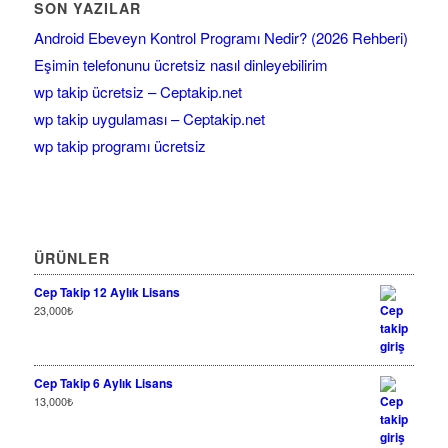
SON YAZILAR
Android Ebeveyn Kontrol Programı Nedir? (2026 Rehberi)
Eşimin telefonunu ücretsiz nasıl dinleyebilirim
wp takip ücretsiz – Ceptakip.net
wp takip uygulaması – Ceptakip.net
wp takip programı ücretsiz
ÜRÜNLER
Cep Takip 12 Aylık Lisans
23,000
₺
Cep Takip 6 Aylık Lisans
13,000
₺