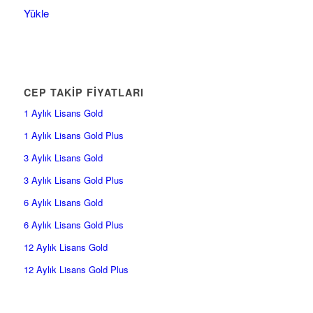
Yükle
CEP TAKİP FİYATLARI
1 Aylık Lisans Gold
1 Aylık Lisans Gold Plus
3 Aylık Lisans Gold
3 Aylık Lisans Gold Plus
6 Aylık Lisans Gold
6 Aylık Lisans Gold Plus
12 Aylık Lisans Gold
12 Aylık Lisans Gold Plus