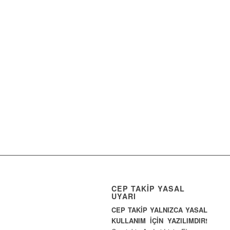
CEP TAKİP YASAL
UYARI
CEP TAKİP YALNIZCA YASAL
KULLANIM İÇİN YAZILIMDIR!