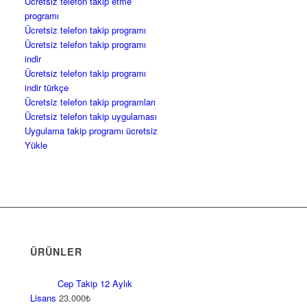
Ücretsiz telefon takip etme
programı
Ücretsiz telefon takip programı
Ücretsiz telefon takip programı
indir
Ücretsiz telefon takip programı
indir türkçe
Ücretsiz telefon takip programları
Ücretsiz telefon takip uygulaması
Uygulama takip programı ücretsiz
Yükle
ÜRÜNLER
Cep Takip 12 Aylık
Lisans
23,000
₺