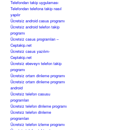
Telefondan takip uygulaması
Telefondan telefona takip nasıl
yapılır
Ücretsiz android casus programı
Ücretsiz android telefon takip
programı
Ücretsiz casus programları –
Ceptakip.net
Ücretsiz casus yazılım-
Ceptakip.net
Ücretsiz ebeveyn telefon takip
programı
Ücretsiz ortam dinleme programı
Ücretsiz ortam dinleme programı
android
Ücretsiz telefon casusu
programları
Ücretsiz telefon dinleme programı
Ücretsiz telefon dinleme
programları
Ücretsiz telefon izleme programı