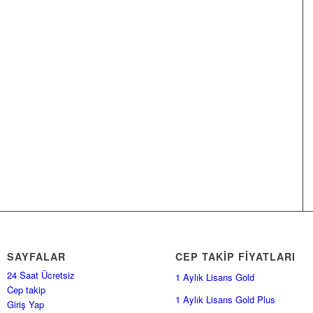
SAYFALAR
CEP TAKİP FİYATLARI
24 Saat Ücretsiz
1 Aylık Lisans Gold
Cep takip
1 Aylık Lisans Gold Plus
Giriş Yap