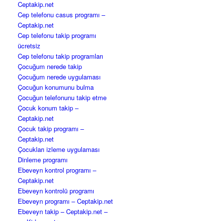
Ceptakip.net
Cep telefonu casus programı –
Ceptakip.net
Cep telefonu takip programı
ücretsiz
Cep telefonu takip programları
Çocuğum nerede takip
Çocuğum nerede uygulaması
Çocuğun konumunu bulma
Çocuğun telefonunu takip etme
Çocuk konum takip –
Ceptakip.net
Çocuk takip programı –
Ceptakip.net
Çocukları izleme uygulaması
Dinleme programı
Ebeveyn kontrol programı –
Ceptakip.net
Ebeveyn kontrolü programı
Ebeveyn programı – Ceptakip.net
Ebeveyn takip – Ceptakip.net –