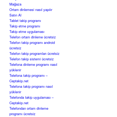
Mağaza
Ortam dinlemesi nasıl yapılır
Satın Al
Tablet takip programı
Takip etme programı
Takip etme uygulaması
Telefon ortam dinleme ücretsiz
Telefon takip programı android
ücretsiz
Telefon takip programları ücretsiz
Telefon takip sistemi ücretsiz
Telefona dinleme programı nasıl
yüklenir
Telefona takip programı –
Ceptakip.net
Telefona takip programı nasıl
yüklenir
Telefonda takip uygulaması –
Ceptakip.net
Telefondan ortam dinleme
programı ücretsiz