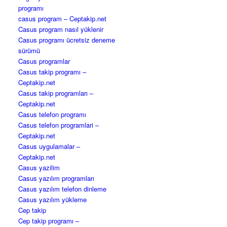
programı
casus program – Ceptakip.net
Casus program nasıl yüklenir
Casus programı ücretsiz deneme
sürümü
Casus programlar
Casus takip programı –
Ceptakip.net
Casus takip programları –
Ceptakip.net
Casus telefon programı
Casus telefon programlari –
Ceptakip.net
Casus uygulamalar –
Ceptakip.net
Casus yazilim
Casus yazılım programları
Casus yazılım telefon dinleme
Casus yazılım yükleme
Cep takip
Cep takip programı –