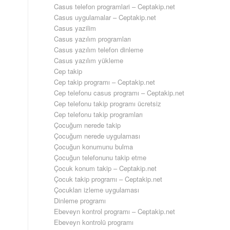
Casus telefon programlari – Ceptakip.net
Casus uygulamalar – Ceptakip.net
Casus yazilim
Casus yazılım programları
Casus yazılım telefon dinleme
Casus yazılım yükleme
Cep takip
Cep takip programı – Ceptakip.net
Cep telefonu casus programı – Ceptakip.net
Cep telefonu takip programı ücretsiz
Cep telefonu takip programları
Çocuğum nerede takip
Çocuğum nerede uygulaması
Çocuğun konumunu bulma
Çocuğun telefonunu takip etme
Çocuk konum takip – Ceptakip.net
Çocuk takip programı – Ceptakip.net
Çocukları izleme uygulaması
Dinleme programı
Ebeveyn kontrol programı – Ceptakip.net
Ebeveyn kontrolü programı