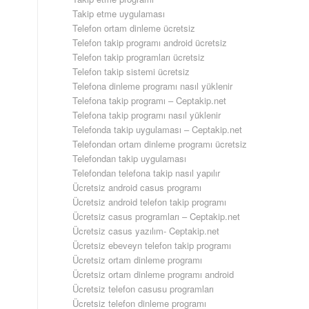
Takip etme uygulaması
Telefon ortam dinleme ücretsiz
Telefon takip programı android ücretsiz
Telefon takip programları ücretsiz
Telefon takip sistemi ücretsiz
Telefona dinleme programı nasıl yüklenir
Telefona takip programı – Ceptakip.net
Telefona takip programı nasıl yüklenir
Telefonda takip uygulaması – Ceptakip.net
Telefondan ortam dinleme programı ücretsiz
Telefondan takip uygulaması
Telefondan telefona takip nasıl yapılır
Ücretsiz android casus programı
Ücretsiz android telefon takip programı
Ücretsiz casus programları – Ceptakip.net
Ücretsiz casus yazılım- Ceptakip.net
Ücretsiz ebeveyn telefon takip programı
Ücretsiz ortam dinleme programı
Ücretsiz ortam dinleme programı android
Ücretsiz telefon casusu programları
Ücretsiz telefon dinleme programı