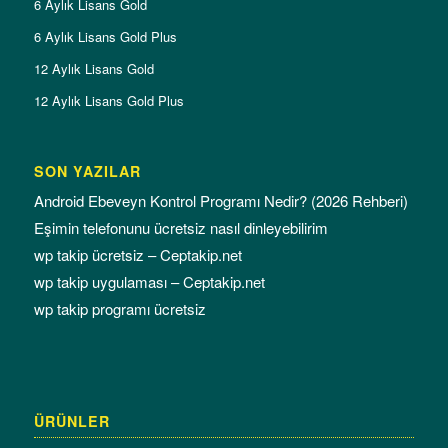
6 Aylık Lisans Gold
6 Aylık Lisans Gold Plus
12 Aylık Lisans Gold
12 Aylık Lisans Gold Plus
SON YAZILAR
Android Ebeveyn Kontrol Programı Nedir? (2026 Rehberi)
Eşimin telefonunu ücretsiz nasıl dinleyebilirim
wp takip ücretsiz – Ceptakip.net
wp takip uygulaması – Ceptakip.net
wp takip programı ücretsiz
ÜRÜNLER