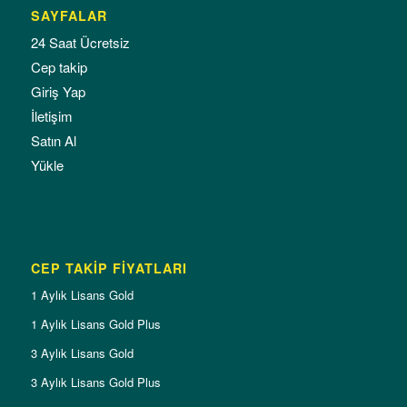
SAYFALAR
24 Saat Ücretsiz
Cep takip
Giriş Yap
İletişim
Satın Al
Yükle
CEP TAKİP FİYATLARI
1 Aylık Lisans Gold
1 Aylık Lisans Gold Plus
3 Aylık Lisans Gold
3 Aylık Lisans Gold Plus