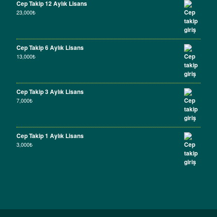
Cep Takip 12 Aylık Lisans
23,000
₺
Cep Takip 6 Aylık Lisans
13,000
₺
Cep Takip 3 Aylık Lisans
7,000
₺
Cep Takip 1 Aylık Lisans
3,000
₺